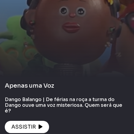
Apenas uma Voz
Dango Balango | De férias na roça a turma do
Dango ouve uma voz misteriosa. Quem será que
é?
ASSISTIR