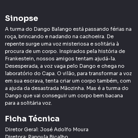
Sinopse
A turma do Dango Balango está passando férias na
roça, brincando e nadando na cachoeira. De
repente surge uma voz misteriosa e solitária à
procura de um corpo. Inspirados pela história de
Frankestein, nossos amigos tentam ajudá-la.
Desesperada, a voz vaga pelo Dango e chega no
laboratório do Capa. O vilão, para transformar a voz
em sua escrava, tenta criar um corpo também, com
a ajuda da desastrada Mãozinha. Mas é a turma do
Dango que vai conseguir um corpo bem bacana
para a solitária voz.
Ficha Técnica
Diretor Geral: José Adolfo Moura
Diretora: Papoula Bicalho