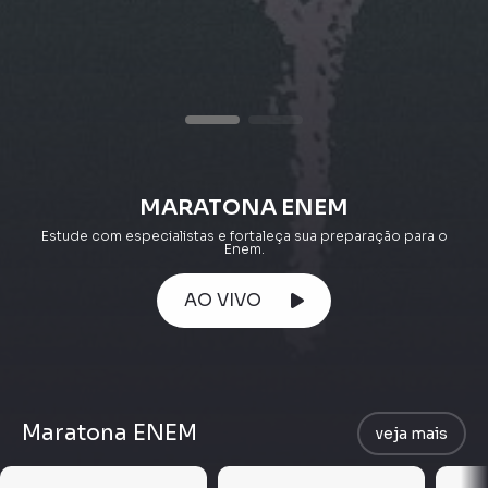
MARATONA ENEM
Estude com especialistas e fortaleça sua preparação para o
Enem.
AO VIVO
Maratona ENEM
veja mais