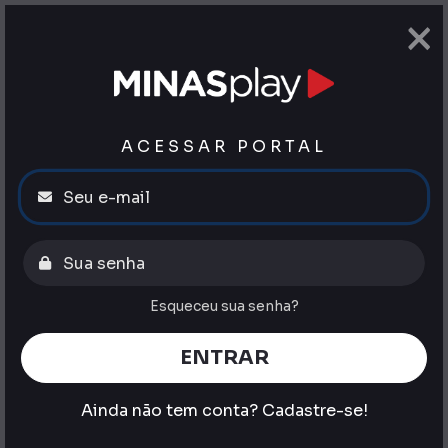
×
ACESSAR PORTAL
Esqueceu sua senha?
ENTRAR
Ainda não tem conta?
Cadastre-se!