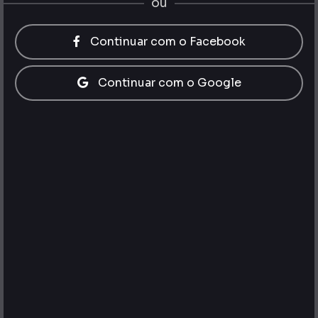
ou
Continuar com o Facebook
Continuar com o Google