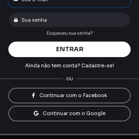
Esqueceu sua senha?
ENTRAR
Ainda não tem conta?
Cadastre-se!
ou
Continuar com o Facebook
Continuar com o Google