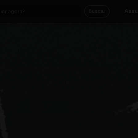
Buscar
Assu