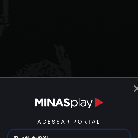
ACESSAR PORTAL