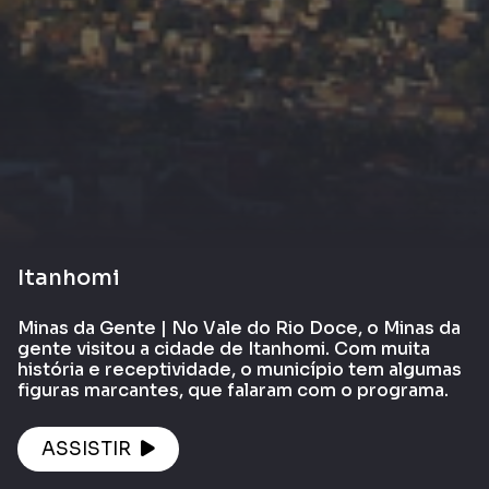
Itanhomi
Minas da Gente | No Vale do Rio Doce, o Minas da
gente visitou a cidade de Itanhomi. Com muita
história e receptividade, o município tem algumas
figuras marcantes, que falaram com o programa.
ASSISTIR