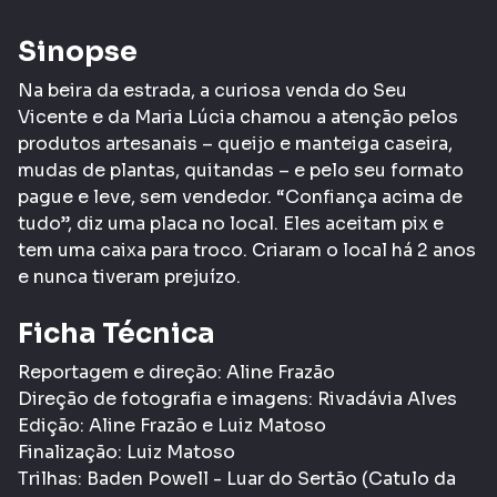
Sinopse
Na beira da estrada, a curiosa venda do Seu
Vicente e da Maria Lúcia chamou a atenção pelos
produtos artesanais – queijo e manteiga caseira,
mudas de plantas, quitandas – e pelo seu formato
pague e leve, sem vendedor. “Confiança acima de
tudo”, diz uma placa no local. Eles aceitam pix e
tem uma caixa para troco. Criaram o local há 2 anos
e nunca tiveram prejuízo.
Ficha Técnica
Reportagem e direção: Aline Frazão
Direção de fotografia e imagens: Rivadávia Alves
Edição: Aline Frazão e Luiz Matoso
Finalização: Luiz Matoso
Trilhas: Baden Powell - Luar do Sertão (Catulo da