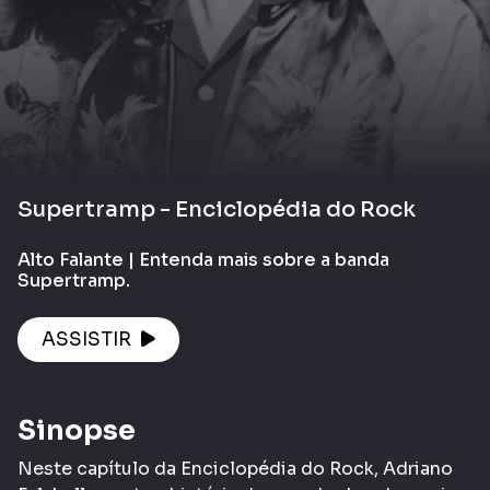
Supertramp - Enciclopédia do Rock
Alto Falante | Entenda mais sobre a banda
Supertramp.
ASSISTIR
Sinopse
Neste capítulo da Enciclopédia do Rock, Adriano