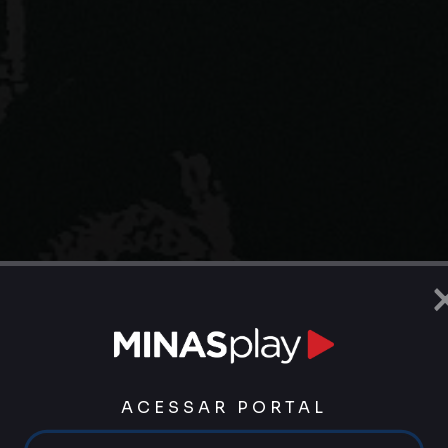
ACESSAR PORTAL