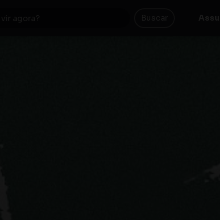
Buscar
Assu