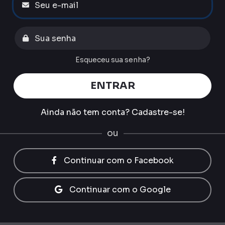
Esqueceu sua senha?
ENTRAR
Ainda não tem conta?
Cadastre-se!
ou
Continuar com o Facebook
Continuar com o Google