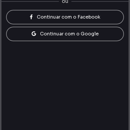
ou
Continuar com o Facebook
Continuar com o Google