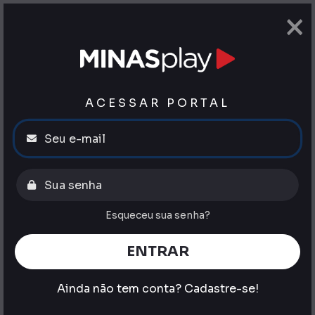
×
ACESSAR PORTAL
Esqueceu sua senha?
ENTRAR
Ainda não tem conta?
Cadastre-se!