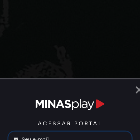
ACESSAR PORTAL