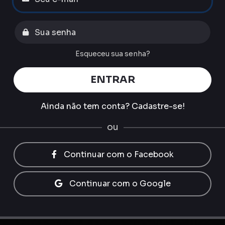
Esqueceu sua senha?
ENTRAR
Ainda não tem conta?
Cadastre-se!
ou
Continuar com o Facebook
Continuar com o Google