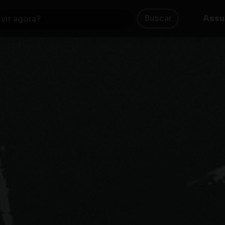
Buscar
Assu