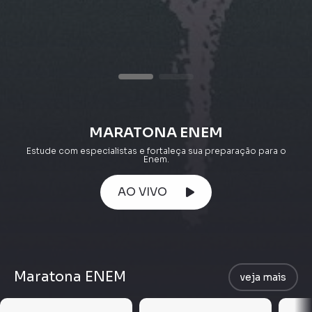
MARATONA ENEM
Estude com especialistas e fortaleça sua preparação para o
Enem.
AO VIVO
Maratona ENEM
veja mais