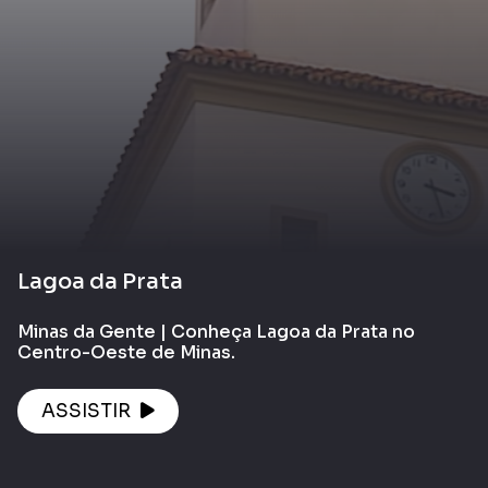
Lagoa da Prata
Minas da Gente | Conheça Lagoa da Prata no
Centro-Oeste de Minas.
ASSISTIR