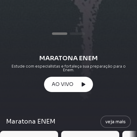
MARATONA ENEM
Estude com especialistas e fortaleça sua preparação para o
Enem.
AO VIVO
Maratona ENEM
veja mais