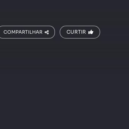
COMPARTILHAR
CURTIR