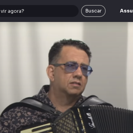
Buscar
Assu