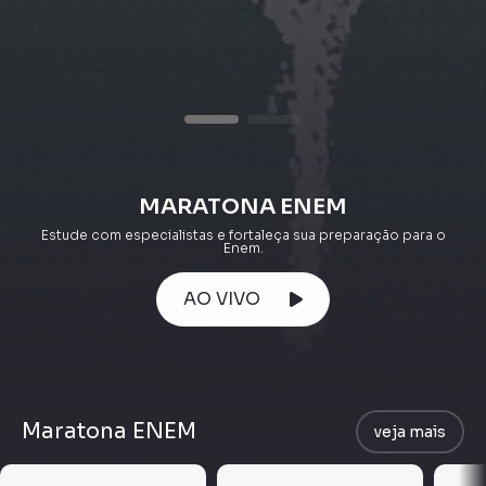
MARATONA ENEM
Estude com especialistas e fortaleça sua preparação para o
Enem.
AO VIVO
Maratona ENEM
veja mais