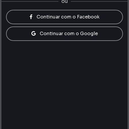
ou
Continuar com o Facebook
Continuar com o Google