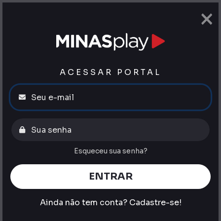
×
ACESSAR PORTAL
Esqueceu sua senha?
ENTRAR
Ainda não tem conta?
Cadastre-se!