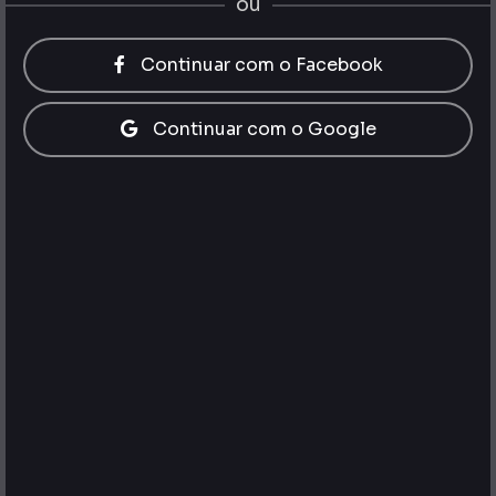
ou
Continuar com o Facebook
Continuar com o Google