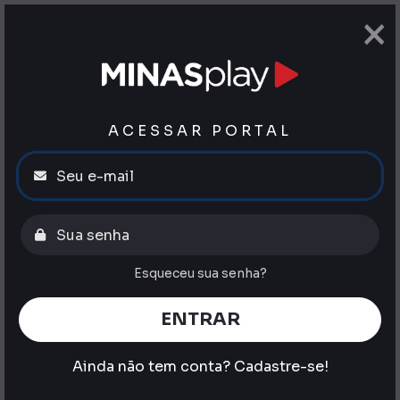
×
ACESSAR PORTAL
Esqueceu sua senha?
ENTRAR
Ainda não tem conta?
Cadastre-se!