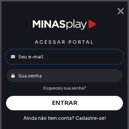
×
ACESSAR PORTAL
Esqueceu sua senha?
ENTRAR
Ainda não tem conta?
Cadastre-se!