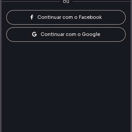
ou
Continuar com o Facebook
Continuar com o Google