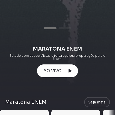
MARATONA ENEM
Estude com especialistas e fortaleça sua preparação para o
Enem.
AO VIVO
Maratona ENEM
veja mais