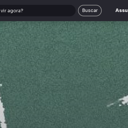
Buscar
Assu