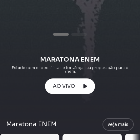
MARATONA ENEM
Estude com especialistas e fortaleça sua preparação para o
Enem.
AO VIVO
Maratona ENEM
veja mais