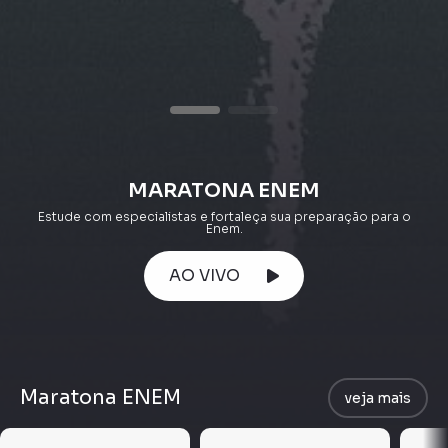
MARATONA ENEM
Estude com especialistas e fortaleça sua preparação para o
Enem.
AO VIVO
Maratona ENEM
veja mais