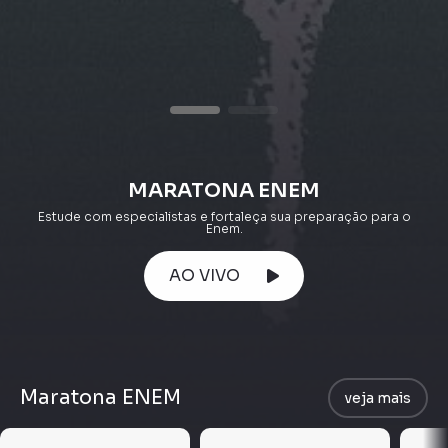
MARATONA ENEM
Estude com especialistas e fortaleça sua preparação para o
Enem.
AO VIVO
Maratona ENEM
veja mais