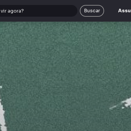
Buscar
Assu