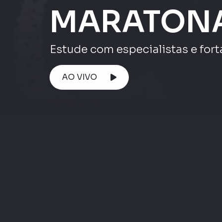
Atenção ⚠️
AO VIVO
Maratona ENEM
Maratona Enem |
Matemática e suas
Maratona Enem 