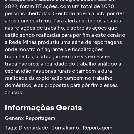
2022; foram 117 ações, com um total de 1.070
pessoas libertadas. O estado lidera a lista por dez
anos consecutivos. Para alertar sobre os abusos
nas relações de trabalho, e sobre as ações que
estão sendo realizadas para pôr fim a este cenário,
a Rede Minas produziu uma série de reportagens
onde mostra o flagrante de fiscalizações
trabalhistas, a situação em que vivem esses
trabalhadores; a realidade do trabalho análogo à
escravidão nas zonas rurais e também a dura
realidade da exploração também no trabalho
doméstico; e as propostas para pôr fim a esses
abusos.
Informações Gerais
Gênero:
Reportagem
Tags:
Diversidade
Jornalismo
Reportagem