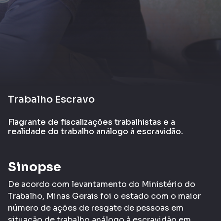
Trabalho Escravo
Flagrante de fiscalizações trabalhistas e a
realidade do trabalho análogo à escravidão.
Sinopse
De acordo com levantamento do Ministério do
Trabalho, Minas Gerais foi o estado com o maior
número de ações de resgate de pessoas em
situação de trabalho análogo à escravidão em