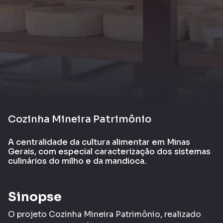
Cozinha Mineira Patrimônio
A centralidade da cultura alimentar em Minas
Gerais, com especial caracterização dos sistemas
culinários do milho e da mandioca.
Sinopse
O projeto Cozinha Mineira Patrimônio, realizado