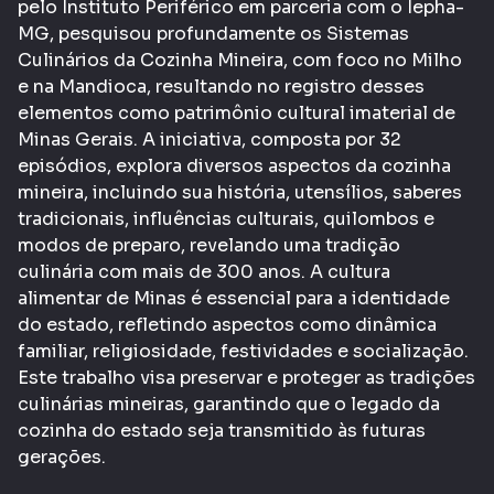
pelo Instituto Periférico em parceria com o Iepha-
MG, pesquisou profundamente os Sistemas
Culinários da Cozinha Mineira, com foco no Milho
e na Mandioca, resultando no registro desses
elementos como patrimônio cultural imaterial de
Minas Gerais. A iniciativa, composta por 32
episódios, explora diversos aspectos da cozinha
mineira, incluindo sua história, utensílios, saberes
tradicionais, influências culturais, quilombos e
modos de preparo, revelando uma tradição
culinária com mais de 300 anos. A cultura
alimentar de Minas é essencial para a identidade
do estado, refletindo aspectos como dinâmica
familiar, religiosidade, festividades e socialização.
Este trabalho visa preservar e proteger as tradições
culinárias mineiras, garantindo que o legado da
cozinha do estado seja transmitido às futuras
gerações.