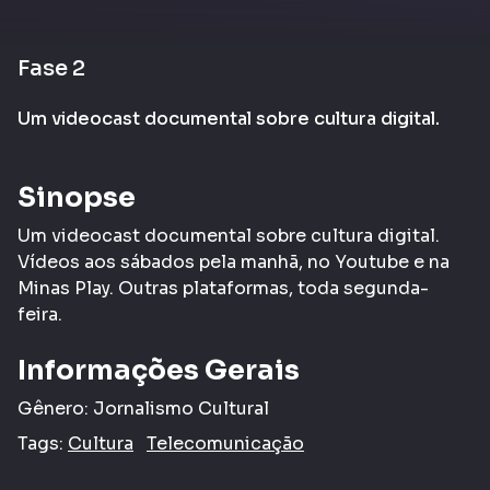
Fase 2
Um videocast documental sobre cultura digital.
Sinopse
Um videocast documental sobre cultura digital.
Vídeos aos sábados pela manhã, no Youtube e na
Minas Play. Outras plataformas, toda segunda-
feira.
Informações Gerais
Gênero:
Jornalismo Cultural
Tags:
Cultura
Telecomunicação