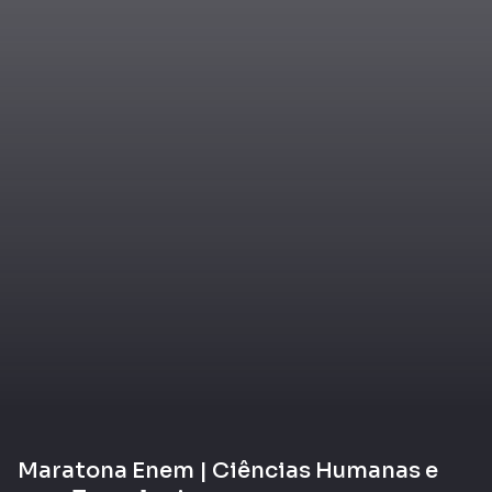
Maratona Enem | Ciências Humanas e