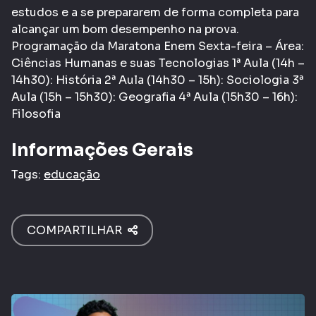
estudos e a se prepararem de forma completa para
alcançar um bom desempenho na prova.
Programação da Maratona Enem Sexta-feira – Área:
Ciências Humanas e suas Tecnologias 1ª Aula (14h –
14h30): História 2ª Aula (14h30 – 15h): Sociologia 3ª
Aula (15h – 15h30): Geografia 4ª Aula (15h30 – 16h):
Filosofia
Informações Gerais
Tags:
educação
COMPARTILHAR