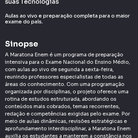
suas Tecnologias
Aulas ao vivo e preparação completa para o maior
exame do país.
Sinopse
A Maratona Enem é um programa de preparação
intensiva para o Exame Nacional do Ensino Médio,
com aulas ao vivo de segunda a sexta-feira,
reunindo professores especialistas de todas as
áreas do conhecimento. Com uma programação
organizada por disciplinas, o projeto oferece uma
rotina de estudos estruturada, abordando os
conteúdos mais cobrados, temas recorrentes,
redação e competências exigidas pelo exame. Por
meio de aulas dinâmicas, revisões estratégicas e
aprofundamento interdisciplinar, a Maratona Enem
auxilia os estudantes a manterem a constância nos