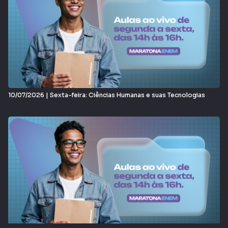
10/07/2026 | Sexta-feira: Ciências Humanas e suas Tecnologias