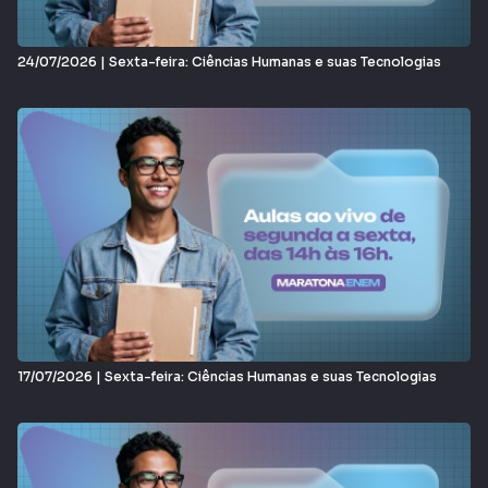
24/07/2026 | Sexta-feira: Ciências Humanas e suas Tecnologias
17/07/2026 | Sexta-feira: Ciências Humanas e suas Tecnologias