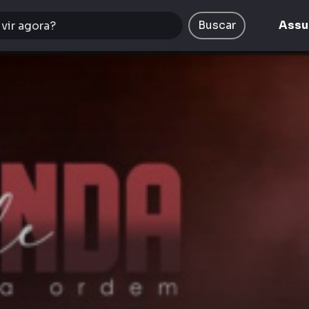
Buscar
Assu