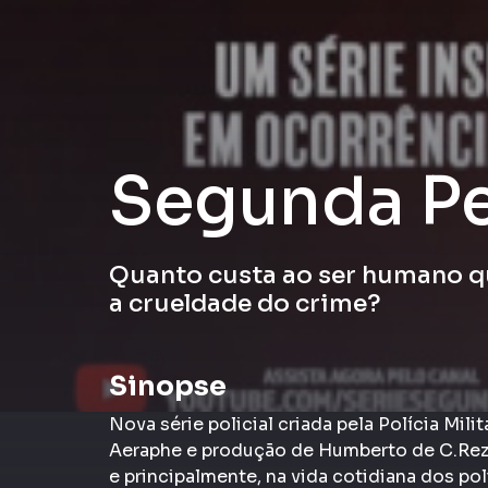
Segunda Pe
Quanto custa ao ser humano q
a crueldade do crime?
Sinopse
Nova série policial criada pela Polícia Mil
Aeraphe e produção de Humberto de C.Reze
e principalmente, na vida cotidiana dos poli