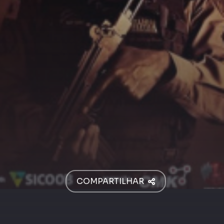
COMPARTILHAR