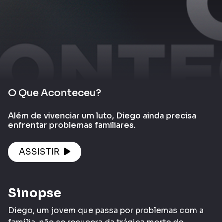
O Que Aconteceu?
Além de vivenciar um luto, Diego ainda precisa
enfrentar problemas familiares.
ASSISTIR
Sinopse
Diego, um jovem que passa por problemas com a