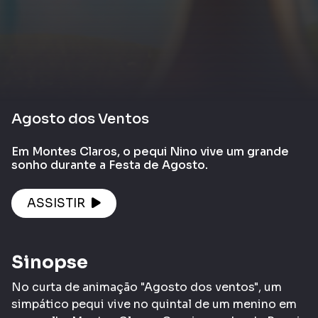
Agosto dos Ventos
Em Montes Claros, o pequi Nino vive um grande
sonho durante a Festa de Agosto.
ASSISTIR
Sinopse
No curta de animação "Agosto dos ventos", um
simpático pequi vive no quintal de um menino em