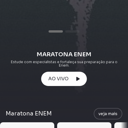
MARATONA ENEM
Estude com especialistas e fortaleça sua preparação para o
Enem.
AO VIVO
Maratona ENEM
veja mais