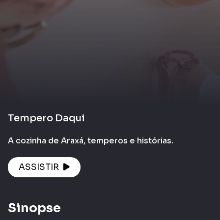
Tempero Daqui
A cozinha de Araxá, temperos e histórias.
ASSISTIR
Sinopse