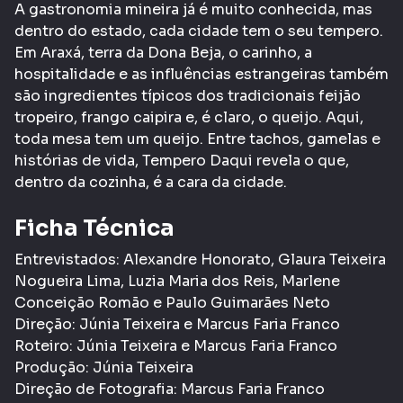
A gastronomia mineira já é muito conhecida, mas
dentro do estado, cada cidade tem o seu tempero.
Em Araxá, terra da Dona Beja, o carinho, a
hospitalidade e as influências estrangeiras também
são ingredientes típicos dos tradicionais feijão
tropeiro, frango caipira e, é claro, o queijo. Aqui,
toda mesa tem um queijo. Entre tachos, gamelas e
histórias de vida, Tempero Daqui revela o que,
dentro da cozinha, é a cara da cidade.
Ficha Técnica
Entrevistados: Alexandre Honorato, Glaura Teixeira
Nogueira Lima, Luzia Maria dos Reis, Marlene
Conceição Romão e Paulo Guimarães Neto
Direção: Júnia Teixeira e Marcus Faria Franco
Roteiro: Júnia Teixeira e Marcus Faria Franco
Produção: Júnia Teixeira
Direção de Fotografia: Marcus Faria Franco