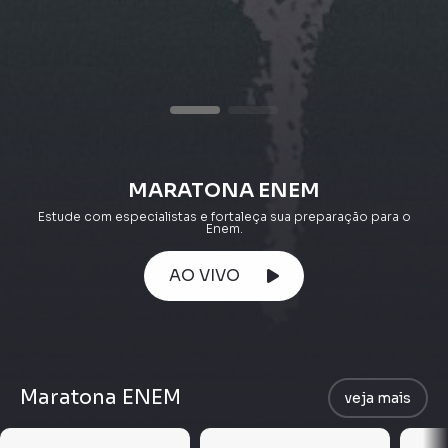
MARATONA ENEM
Estude com especialistas e fortaleça sua preparação para o
Enem.
AO VIVO
Maratona ENEM
veja mais