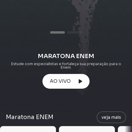
MARATONA ENEM
Estude com especialistas e fortaleça sua preparação para o
Enem.
AO VIVO
Maratona ENEM
veja mais