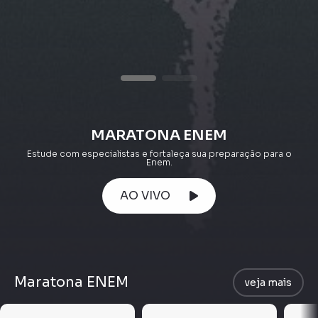
MARATONA ENEM
Estude com especialistas e fortaleça sua preparação para o
Enem.
AO VIVO
Maratona ENEM
veja mais