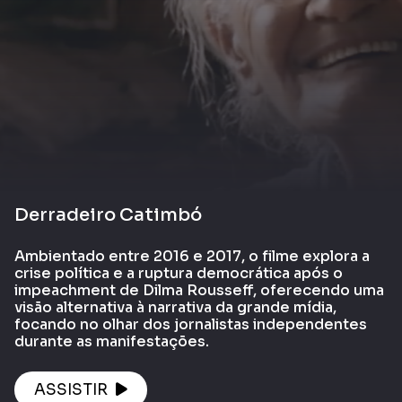
Derradeiro Catimbó
Ambientado entre 2016 e 2017, o filme explora a
crise política e a ruptura democrática após o
impeachment de Dilma Rousseff, oferecendo uma
visão alternativa à narrativa da grande mídia,
focando no olhar dos jornalistas independentes
durante as manifestações.
ASSISTIR