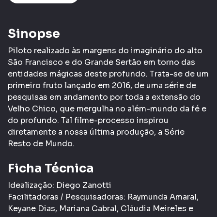
Sinopse
Piloto realizado às margens do imaginário do alto
São Francisco e do Grande Sertão em torno das
entidades mágicas deste profundo. Trata-se de um
primeiro fruto lançado em 2016, de uma série de
pesquisas em andamento por toda a extensão do
Velho Chico, que mergulha no além-mundo da fé e
do profundo. Tal filme-processo inspirou
diretamente a nossa última produção, a Série
Resto de Mundo.
Ficha Técnica
Idealização: Diego Zanotti
Facilitadoras / Pesquisadoras: Raymunda Amaral,
Keyane Dias, Mariana Cabral, Cláudia Meireles e