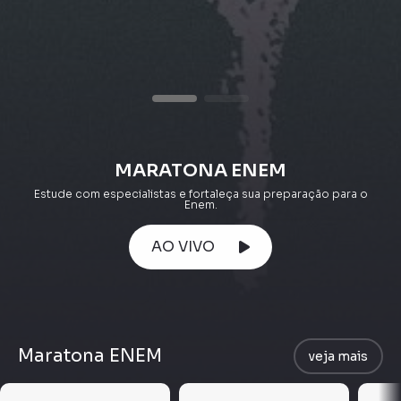
MARATONA ENEM
Estude com especialistas e fortaleça sua preparação para o
Enem.
AO VIVO
Maratona ENEM
veja mais