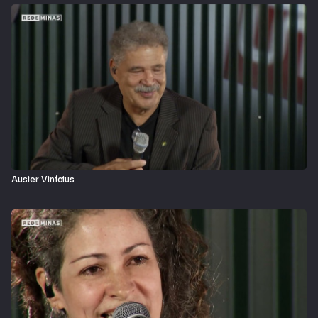
Ausier Vinícius