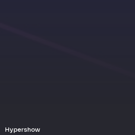
Hypershow