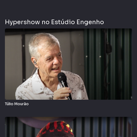
Hypershow no Estúdio Engenho
Túlio Mourão