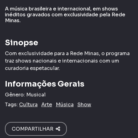
A música brasileira e internacional, em shows
inéditos gravados com exclusividade pela Rede
Minas.
Sinopse
Com exclusividade para a Rede Minas, o programa
traz shows nacionais e internacionais com um
curadoria espetacular.
Informações Gerais
Gênero:
Musical
Tags:
Cultura
Arte
Música
Show
COMPARTILHAR