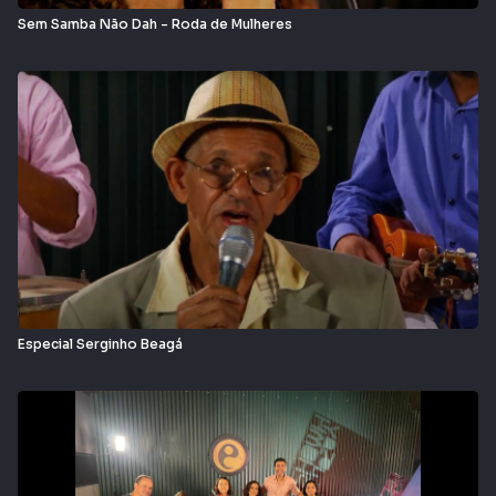
Sem Samba Não Dah - Roda de Mulheres
Especial Serginho Beagá