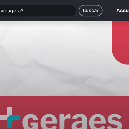
Buscar
Assu