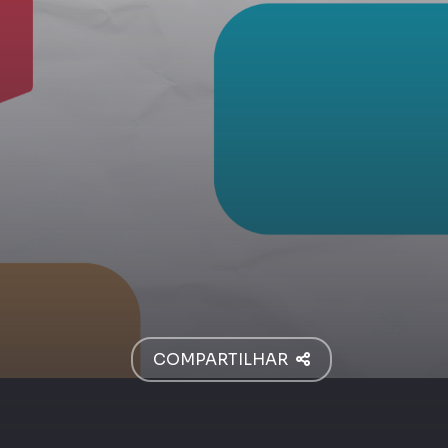
COMPARTILHAR