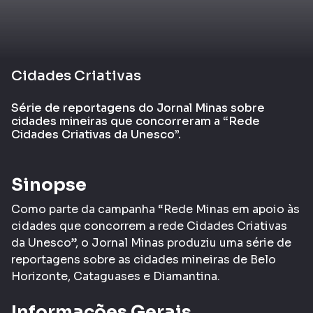
Cidades Criativas
Série de reportagens do Jornal Minas sobre
cidades mineiras que concorreram a “Rede
Cidades Criativas da Unesco”.
Sinopse
Como parte da campanha “Rede Minas em apoio às
cidades que concorrem a rede Cidades Criativas
da Unesco”, o Jornal Minas produziu uma série de
reportagens sobre as cidades mineiras de Belo
Horizonte, Cataguases e Diamantina.
Informações Gerais