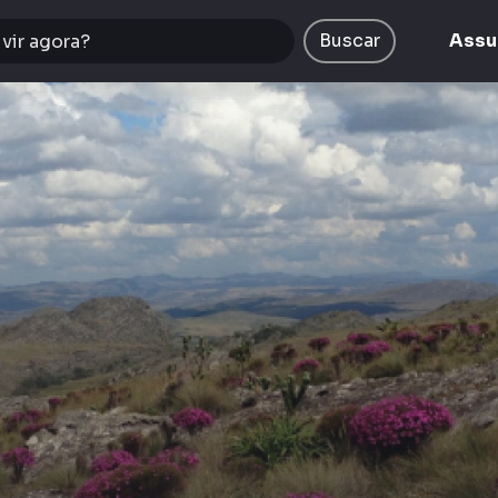
Buscar
Assu