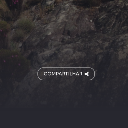
COMPARTILHAR